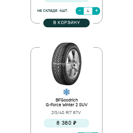
на складе: 4шт.
В КОРЗИНУ
BFGoodrich
G-Force Winter 2 SUV
215/40 R17 87V
8 380 ₽