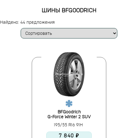
ШИНЫ BFGOODRICH
Найдено: 44 предложения
BFGoodrich
G-Force Winter 2 SUV
195/55 R16 91H
7 840 ₽