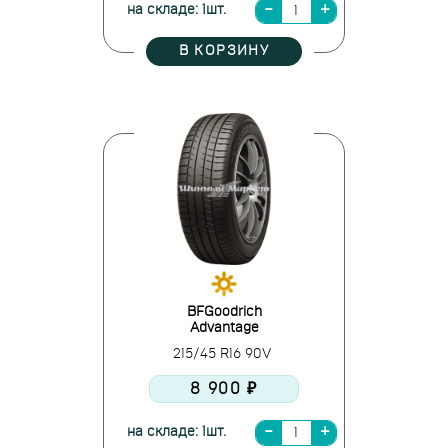
на складе: 1шт.
В КОРЗИНУ
BFGoodrich
Advantage
215/45 R16 90V
8 900 ₽
на складе: 1шт.