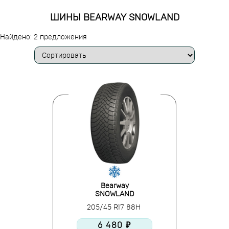
ШИНЫ BEARWAY SNOWLAND
Найдено: 2 предложения
Bearway
SNOWLAND
205/45 R17 88H
6 480 ₽