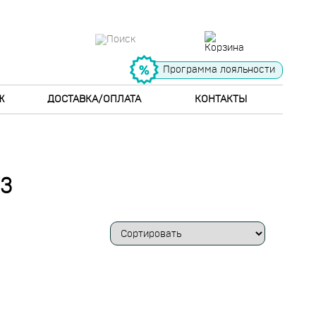
Программа лояльности
Ж
ДОСТАВКА/ОПЛАТА
КОНТАКТЫ
3