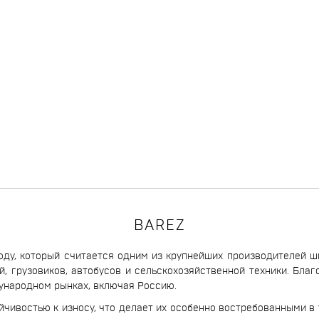
BAREZ
оду, который считается одним из крупнейших производителей 
, грузовиков, автобусов и сельскохозяйственной техники. Бла
дународном рынках, включая Россию.
йчивостью к износу, что делает их особенно востребованными в