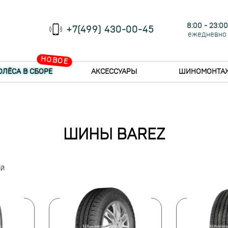
8:00 - 23:00
+7(499) 430-00-45
ежедневно
НОВОЕ
ОЛЁСА В СБОРЕ
АКСЕССУАРЫ
ШИНОМОНТА
ШИНЫ BAREZ
ий