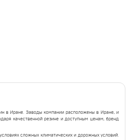
шин в Иране. Заводы компании расположены в Иране, и
годаря качественной резине и доступным ценам, бренд
 условиях сложных климатических и дорожных условий.