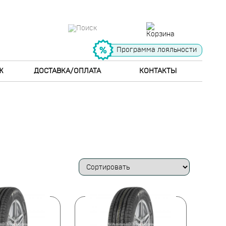
Программа лояльности
Ж
ДОСТАВКА/ОПЛАТА
КОНТАКТЫ