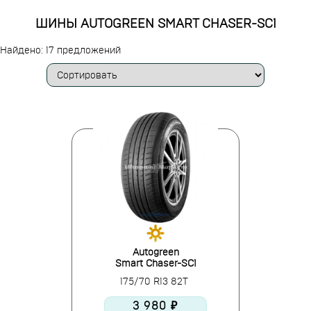
ШИНЫ AUTOGREEN SMART CHASER-SC1
Найдено: 17 предложений
Autogreen
Smart Chaser-SC1
175/70 R13 82T
3 980 ₽