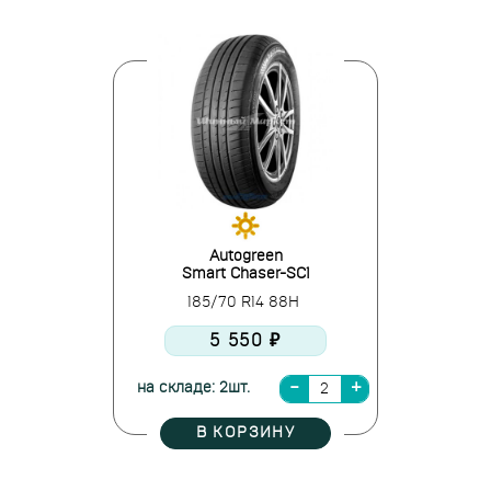
Autogreen
Smart Chaser-SC1
185/70 R14 88H
5 550 ₽
на складе: 2шт.
В КОРЗИНУ