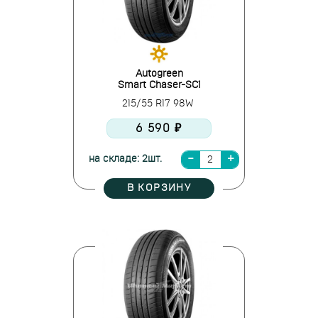
Autogreen
Smart Chaser-SC1
215/55 R17 98W
6 590 ₽
на складе: 2шт.
В КОРЗИНУ