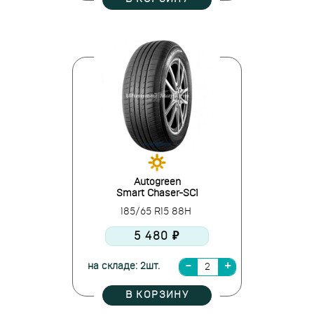
Autogreen
Smart Chaser-SC1
185/65 R15 88H
5 480 ₽
на складе: 2шт.
В КОРЗИНУ