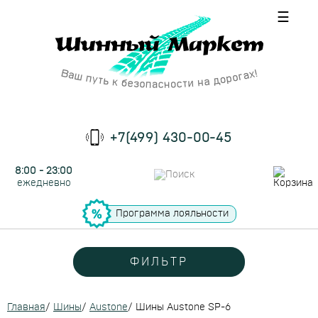
☰
+7(499) 430-00-45
8:00 - 23:00
ежедневно
Программа лояльности
ФИЛЬТР
Главная
/
Шины
/
Austone
/
Шины Austone SP-6