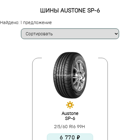
ШИНЫ AUSTONE SP-6
Найдено: 1 предложение
Austone
SP-6
215/60 R16 99H
6 770 ₽