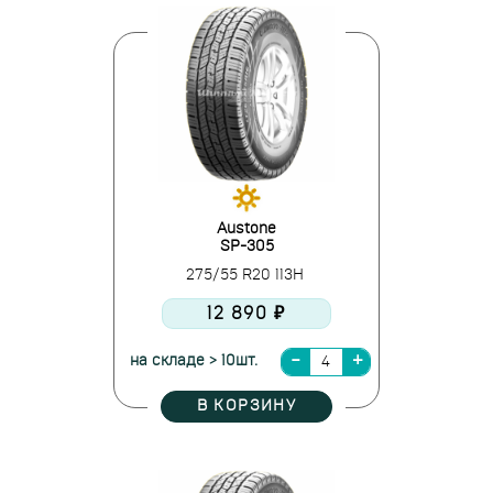
Austone
SP-305
275/55 R20 113H
12 890 ₽
на складе > 10шт.
В КОРЗИНУ