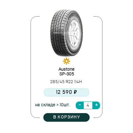
Austone
SP-305
285/45 R22 114H
12 590 ₽
на складе > 10шт.
В КОРЗИНУ