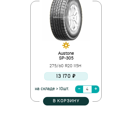
Austone
SP-305
275/60 R20 115H
13 170 ₽
на складе > 10шт.
В КОРЗИНУ