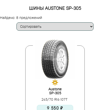
ШИНЫ AUSTONE SP-305
Найдено: 8 предложений
Austone
SP-305
245/70 R16 107T
9 550 ₽