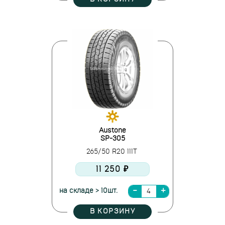
Austone
SP-305
265/50 R20 111T
11 250 ₽
на складе > 10шт.
В КОРЗИНУ