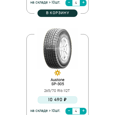
на складе > 10шт.
В КОРЗИНУ
Austone
SP-305
265/70 R16 112T
10 490 ₽
на складе > 10шт.