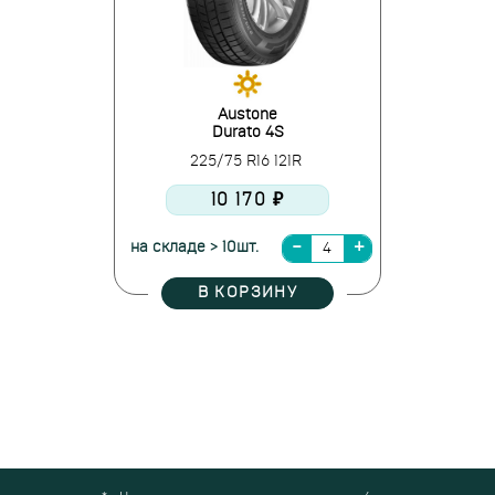
Austone
Durato 4S
225/75 R16 121R
10 170 ₽
на складе > 10шт.
В КОРЗИНУ