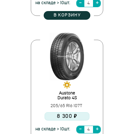
на складе > 10шт.
В КОРЗИНУ
Austone
Durato 4S
205/65 R16 107T
8 300 ₽
на складе > 10шт.