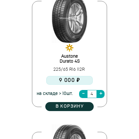
Austone
Durato 4S
225/65 R16 112R
9 000 ₽
на складе > 10шт.
В КОРЗИНУ