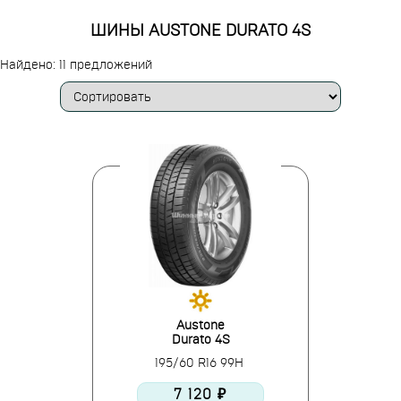
ШИНЫ AUSTONE DURATO 4S
Найдено: 11 предложений
Austone
Durato 4S
195/60 R16 99H
7 120 ₽