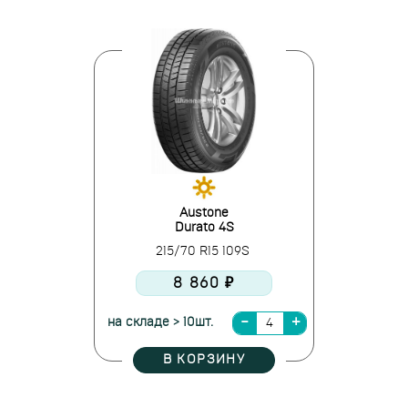
Austone
Durato 4S
215/70 R15 109S
8 860 ₽
на складе > 10шт.
В КОРЗИНУ