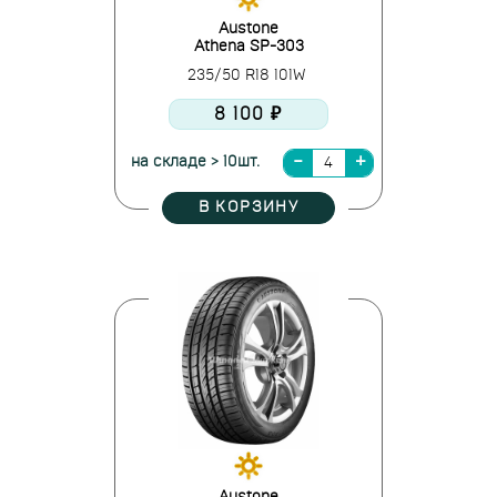
Austone
Athena SP-303
235/50 R18 101W
8 100 ₽
на складе > 10шт.
В КОРЗИНУ