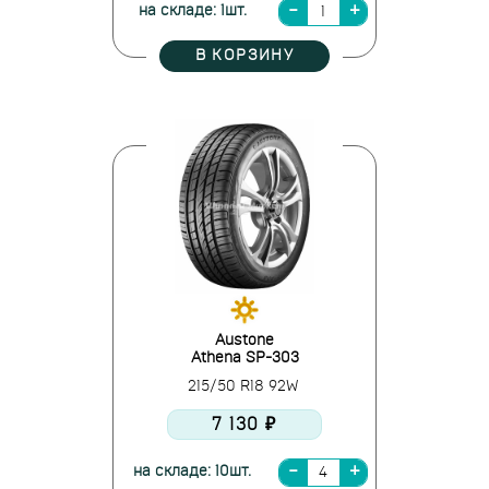
на складе: 1шт.
В КОРЗИНУ
Austone
Athena SP-303
215/50 R18 92W
7 130 ₽
на складе: 10шт.