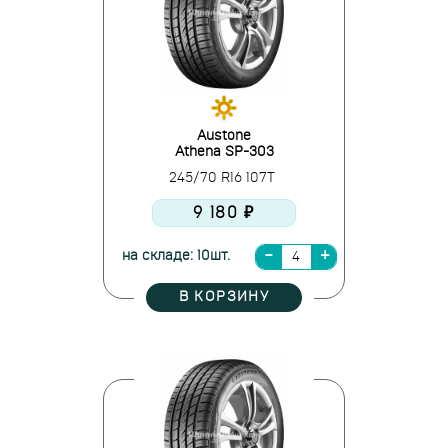
Austone
Athena SP-303
245/70 R16 107T
9 180 ₽
на складе: 10шт.
В КОРЗИНУ