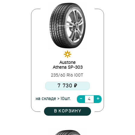
Austone
Athena SP-303
235/60 R16 100T
7 730 ₽
на складе > 10шт.
В КОРЗИНУ