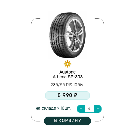
Austone
Athena SP-303
235/55 R19 105W
8 990 ₽
на складе > 10шт.
В КОРЗИНУ