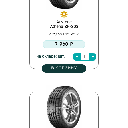
Austone
Athena SP-303
225/55 R18 98W
7 960 ₽
на складе: 1шт.
В КОРЗИНУ