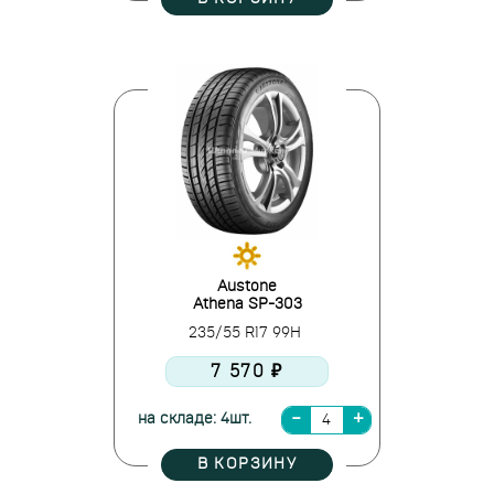
Austone
Athena SP-303
235/55 R17 99H
7 570 ₽
на складе: 4шт.
В КОРЗИНУ