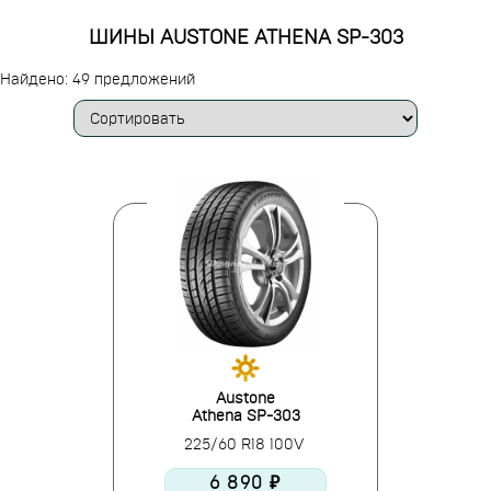
ШИНЫ AUSTONE ATHENA SP-303
Найдено: 49 предложений
Austone
Athena SP-303
225/60 R18 100V
6 890 ₽