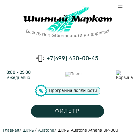
☰
+7(499) 430-00-45
8:00 - 23:00
ежедневно
Программа лояльности
ФИЛЬТР
Главная
/
Шины
/
Austone
/
Шины Austone Athena SP-303