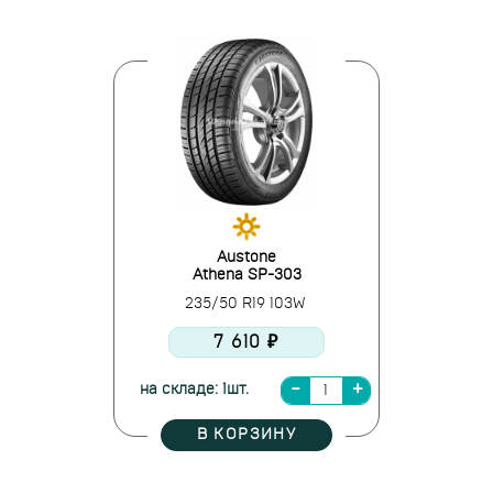
Austone
Athena SP-303
235/50 R19 103W
7 610 ₽
на складе: 1шт.
В КОРЗИНУ