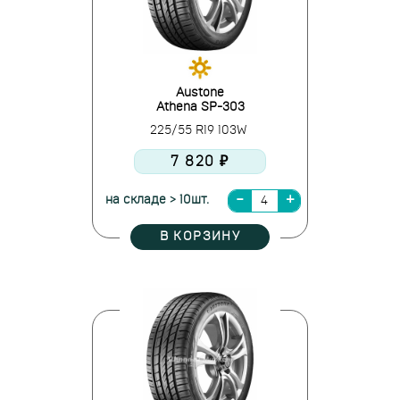
Austone
Athena SP-303
225/55 R19 103W
7 820 ₽
на складе > 10шт.
В КОРЗИНУ