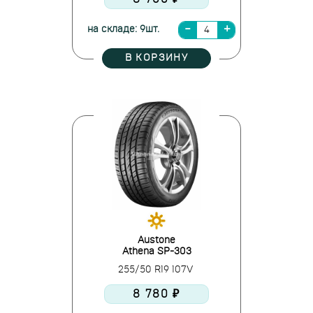
на складе: 9шт.
В КОРЗИНУ
Austone
Athena SP-303
255/50 R19 107V
8 780 ₽