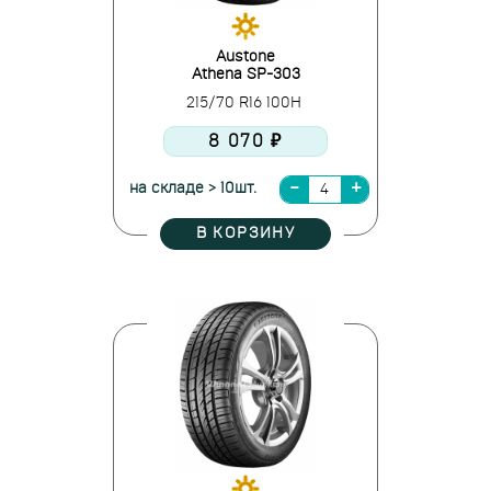
Austone
Athena SP-303
215/70 R16 100H
8 070 ₽
на складе > 10шт.
В КОРЗИНУ