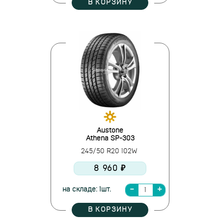
В КОРЗИНУ
Austone
Athena SP-303
245/50 R20 102W
8 960 ₽
на складе: 1шт.
В КОРЗИНУ