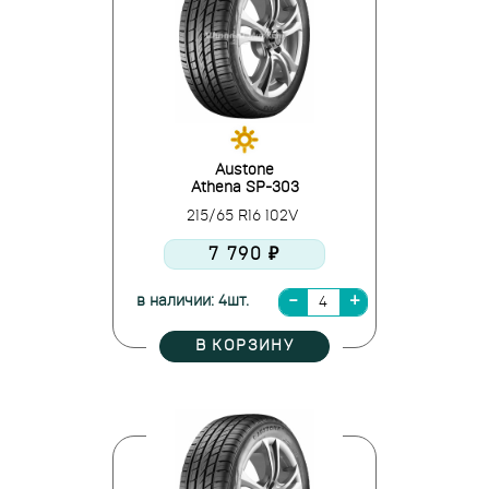
Austone
Athena SP-303
215/65 R16 102V
7 790 ₽
в наличии: 4шт.
В КОРЗИНУ