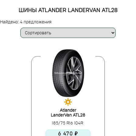
ШИНЫ ATLANDER LANDERVAN ATL28
Найдено: 4 предложения
Atlander
LanderVan ATL28
185/75 R16 104R
6 470 ₽