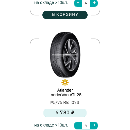
на складе > 10шт.
В КОРЗИНУ
Atlander
LanderVan ATL28
195/75 R16 107S
6 780 ₽
на складе > 10шт.