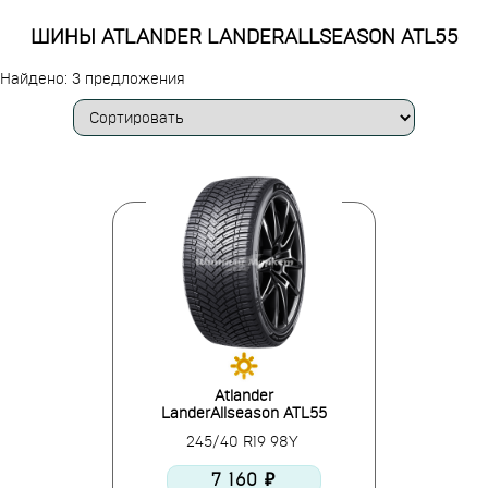
ШИНЫ ATLANDER LANDERALLSEASON ATL55
Найдено: 3 предложения
Atlander
LanderAllseason ATL55
245/40 R19 98Y
7 160 ₽