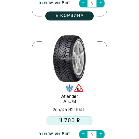
в наличии: 8шт.
В КОРЗИНУ
Atlander
ATL78
265/45 R21 104T
11 700 ₽
в наличии: 8шт.