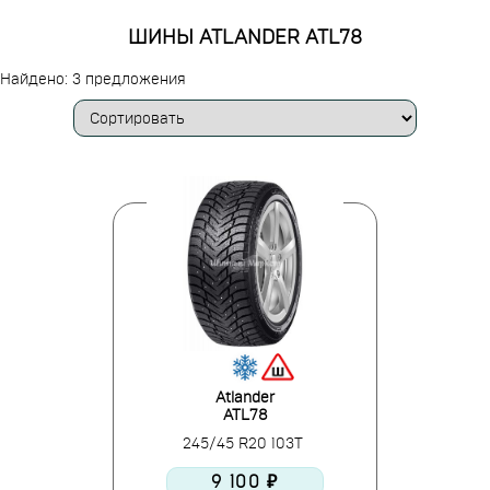
ШИНЫ ATLANDER ATL78
Найдено: 3 предложения
Atlander
ATL78
245/45 R20 103T
9 100 ₽