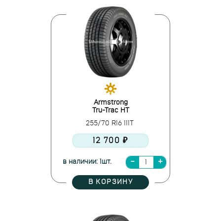
Armstrong
Tru-Trac HT
255/70 R16 111T
12 700 ₽
в наличии: 1шт.
В КОРЗИНУ