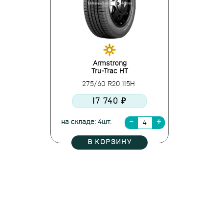
Armstrong
Tru-Trac HT
275/60 R20 115H
17 740 ₽
на складе: 4шт.
В КОРЗИНУ