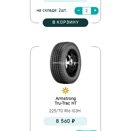
на складе: 2шт.
В КОРЗИНУ
Armstrong
Tru-Trac HT
225/70 R16 103H
8 560 ₽