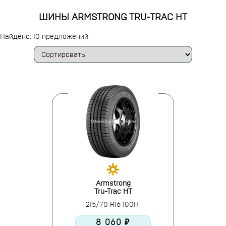
ШИНЫ ARMSTRONG TRU-TRAC HT
Найдено: 10 предложений
Armstrong
Tru-Trac HT
215/70 R16 100H
8 060 ₽