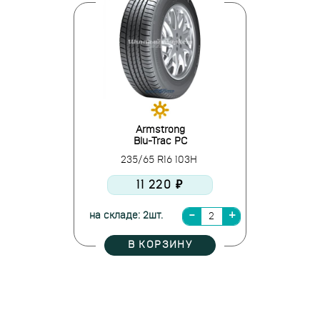
Armstrong
Blu-Trac PC
235/65 R16 103H
11 220 ₽
на складе: 2шт.
В КОРЗИНУ