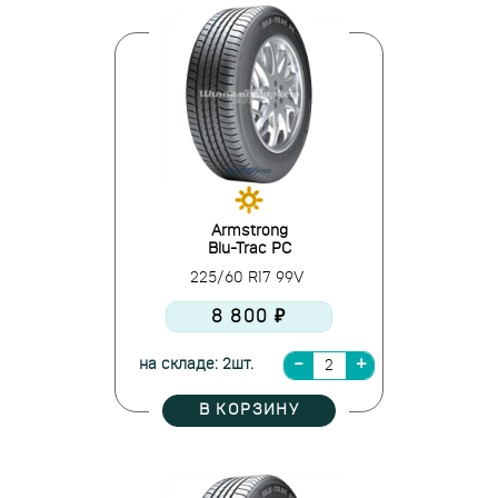
Armstrong
Blu-Trac PC
225/60 R17 99V
8 800 ₽
на складе: 2шт.
В КОРЗИНУ