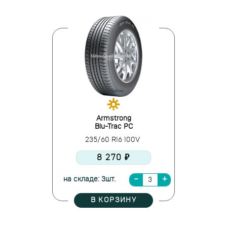
Armstrong
Blu-Trac PC
235/60 R16 100V
8 270 ₽
на складе: 3шт.
В КОРЗИНУ