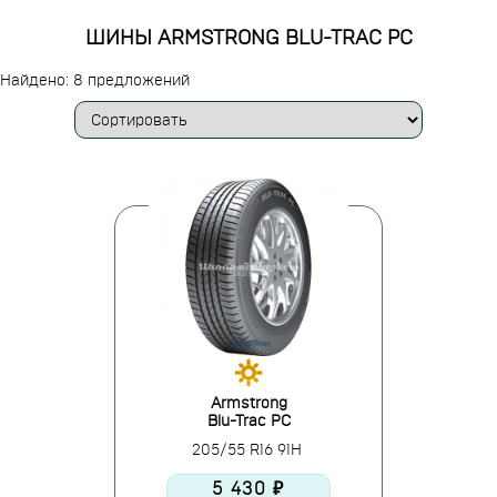
ШИНЫ ARMSTRONG BLU-TRAC PC
Найдено: 8 предложений
Armstrong
Blu-Trac PC
205/55 R16 91H
5 430 ₽