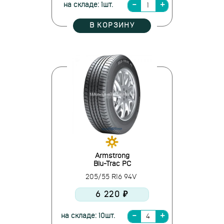
на складе: 1шт.
В КОРЗИНУ
Armstrong
Blu-Trac PC
205/55 R16 94V
6 220 ₽
на складе: 10шт.