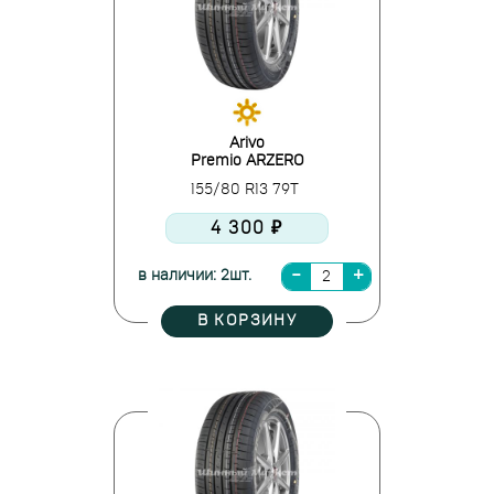
Arivo
Premio ARZERO
155/80 R13 79T
4 300 ₽
в наличии: 2шт.
В КОРЗИНУ