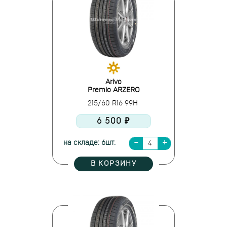
Arivo
Premio ARZERO
215/60 R16 99H
6 500 ₽
на складе: 6шт.
В КОРЗИНУ