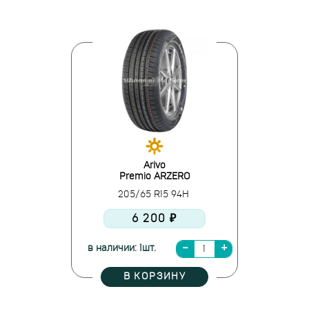
Arivo
Premio ARZERO
205/65 R15 94H
6 200 ₽
в наличии: 1шт.
В КОРЗИНУ