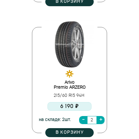
В КОРЗИНУ
Arivo
Premio ARZERO
215/60 R15 94H
6 190 ₽
на складе: 2шт.
В КОРЗИНУ