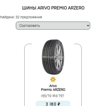
ШИНЫ ARIVO PREMIO ARZERO
Найдено: 32 предложения
Arivo
Premio ARZERO
155/70 R13 75T
3 180 ₽