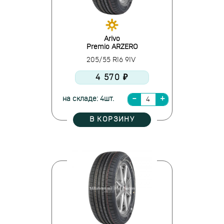
Arivo
Premio ARZERO
205/55 R16 91V
4 570 ₽
на складе: 4шт.
В КОРЗИНУ