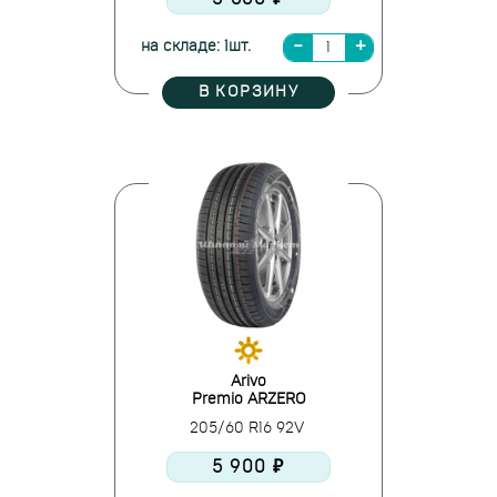
на складе: 1шт.
В КОРЗИНУ
Arivo
Premio ARZERO
205/60 R16 92V
5 900 ₽