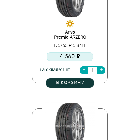
Arivo
Premio ARZERO
175/65 R15 84H
4 560 ₽
на складе: 1шт.
В КОРЗИНУ