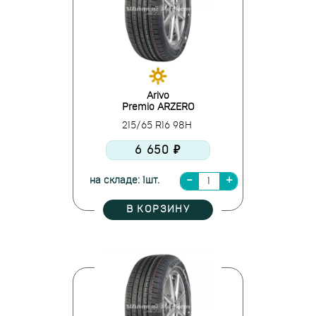
Arivo
Premio ARZERO
215/65 R16 98H
6 650 ₽
на складе: 1шт.
В КОРЗИНУ