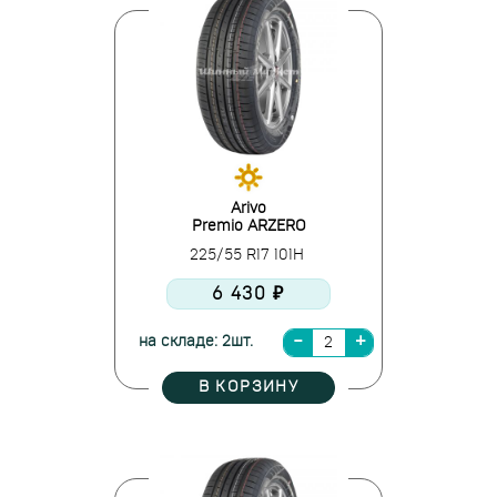
Arivo
Premio ARZERO
225/55 R17 101H
6 430 ₽
на складе: 2шт.
В КОРЗИНУ