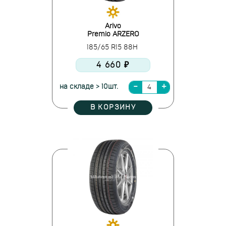
Arivo
Premio ARZERO
185/65 R15 88H
4 660 ₽
на складе > 10шт.
В КОРЗИНУ