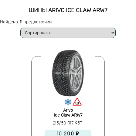
ШИНЫ ARIVO ICE CLAW ARW7
Найдено: 11 предложений
Arivo
Ice Claw ARW7
215/50 R17 95T
10 200 ₽