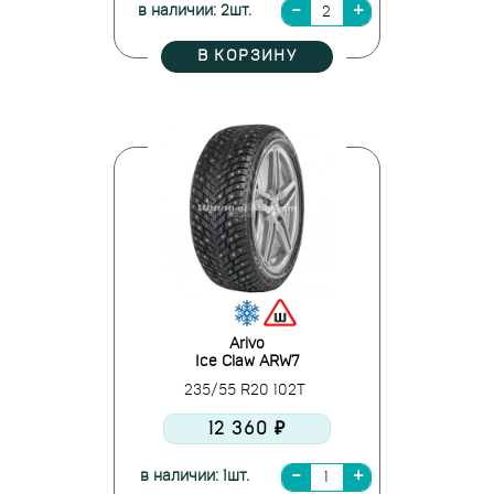
в наличии: 2шт.
В КОРЗИНУ
Arivo
Ice Claw ARW7
235/55 R20 102T
12 360 ₽
в наличии: 1шт.