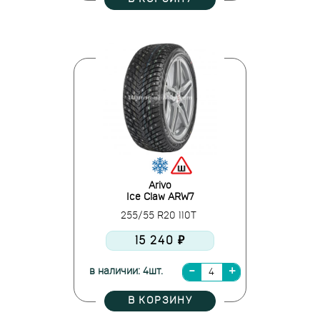
Arivo
Ice Claw ARW7
255/55 R20 110T
15 240 ₽
в наличии: 4шт.
В КОРЗИНУ