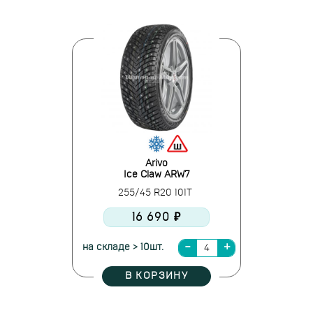
Arivo
Ice Claw ARW7
255/45 R20 101T
16 690 ₽
на складе > 10шт.
В КОРЗИНУ