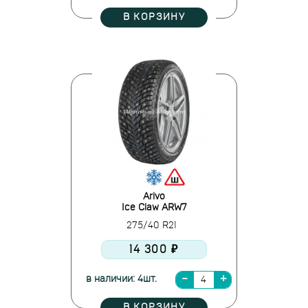
В КОРЗИНУ
Arivo
Ice Claw ARW7
275/40 R21
14 300 ₽
в наличии: 4шт.
В КОРЗИНУ