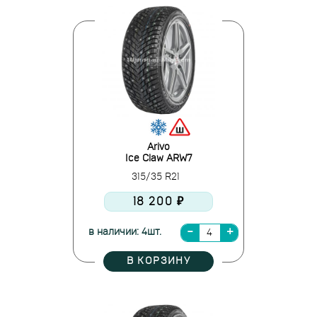
Arivo
Ice Claw ARW7
315/35 R21
18 200 ₽
в наличии: 4шт.
В КОРЗИНУ