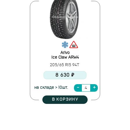
Arivo
Ice Claw ARW4
205/65 R15 94T
8 630 ₽
на складе > 10шт.
В КОРЗИНУ