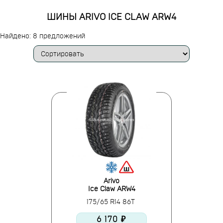
ШИНЫ ARIVO ICE CLAW ARW4
Найдено: 8 предложений
Arivo
Ice Claw ARW4
175/65 R14 86T
6 170 ₽