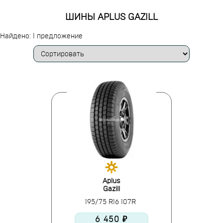
ШИНЫ APLUS GAZILL
Найдено: 1 предложение
Aplus
Gazill
195/75 R16 107R
6 450 ₽