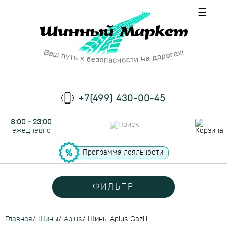
☰
+7(499) 430-00-45
8:00 - 23:00
ежедневно
Программа лояльности
ФИЛЬТР
Главная
/
Шины
/
Aplus
/
Шины Aplus Gazill