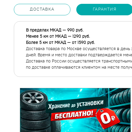
ДОСТАВКА
ГАРАНТИЯ
В пределах МКАД — 990 руб.
Менее 5 км от МКАД — 1290 руб.
Более 5 км от МКАД — от 1590 руб.
Доставка товара по Москве осуществляется в день 
дней. Время и место доставки подтверждается мен
Доставка по России осуществляется транспортными 
по доставке оплачиваются клиентом на месте полу