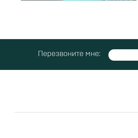
Перезвоните мне: