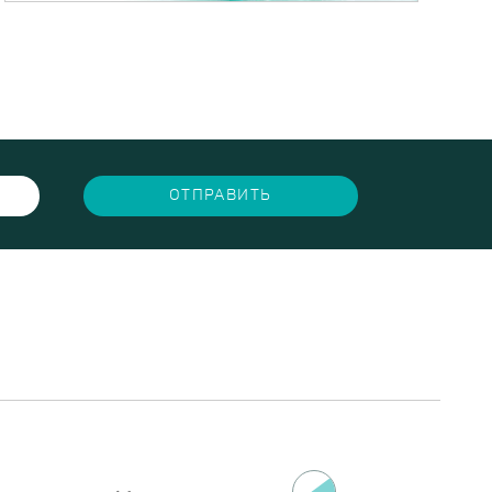
ОТПРАВИТЬ