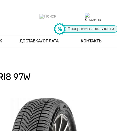
Программа лояльности
Ж
ДОСТАВКА/ОПЛАТА
КОНТАКТЫ
R18 97W