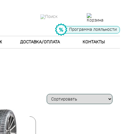
Программа лояльности
Ж
ДОСТАВКА/ОПЛАТА
КОНТАКТЫ