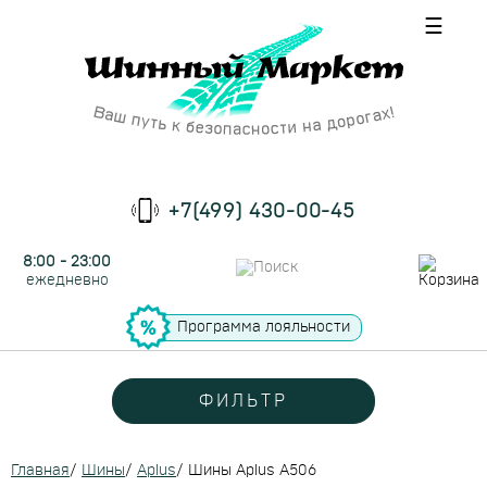
☰
+7(499) 430-00-45
8:00 - 23:00
ежедневно
Программа лояльности
ФИЛЬТР
Главная
/
Шины
/
Aplus
/
Шины Aplus A506