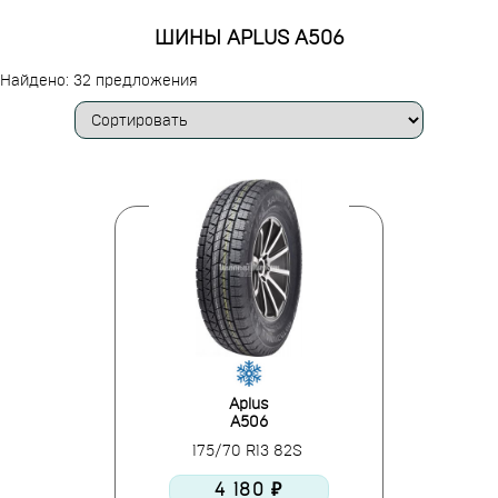
ШИНЫ APLUS A506
Найдено: 32 предложения
Aplus
A506
175/70 R13 82S
4 180 ₽