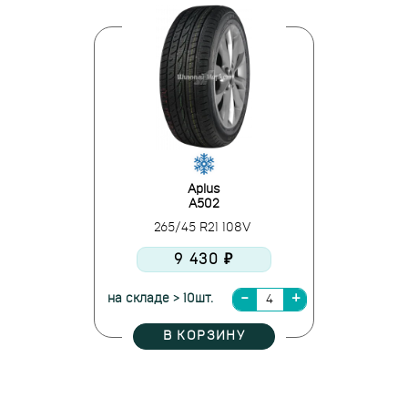
Aplus
A502
265/45 R21 108V
9 430 ₽
на складе > 10шт.
В КОРЗИНУ