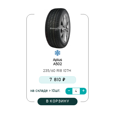
Aplus
A502
235/60 R18 107H
7 810 ₽
на складе > 10шт.
В КОРЗИНУ