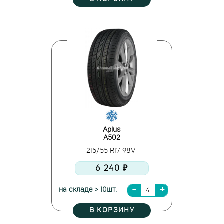
Aplus
A502
215/55 R17 98V
6 240 ₽
на складе > 10шт.
В КОРЗИНУ