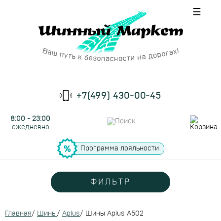
☰
+7(499) 430-00-45
8:00 - 23:00
ежедневно
Программа лояльности
ФИЛЬТР
Главная
/
Шины
/
Aplus
/
Шины Aplus A502