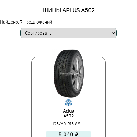
ШИНЫ APLUS A502
Найдено: 7 предложений
Aplus
A502
195/60 R15 88H
5 040 ₽