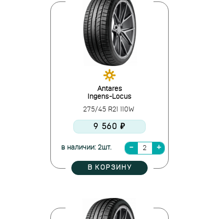
Antares
Ingens-Locus
275/45 R21 110W
9 560 ₽
в наличии: 2шт.
В КОРЗИНУ