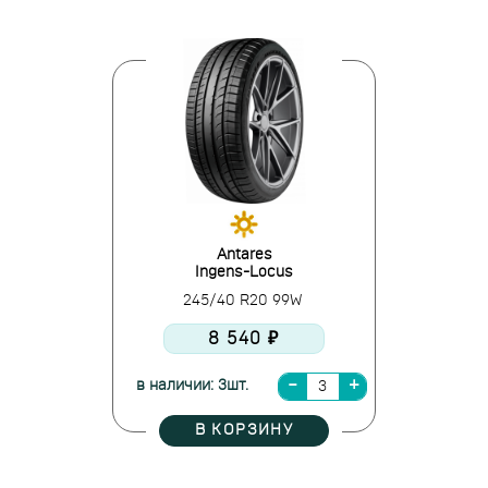
Antares
Ingens-Locus
245/40 R20 99W
8 540 ₽
в наличии: 3шт.
В КОРЗИНУ