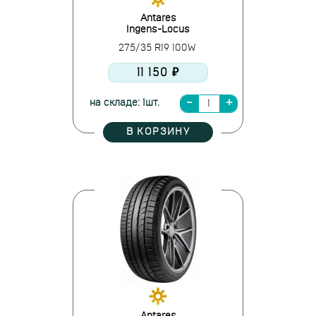
Antares
Ingens-Locus
275/35 R19 100W
11 150 ₽
на складе: 1шт.
В КОРЗИНУ