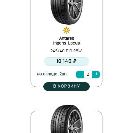
Antares
Ingens-Locus
245/40 R19 98W
10 140 ₽
на складе: 2шт.
В КОРЗИНУ