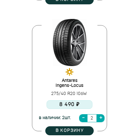
Antares
Ingens-Locus
275/40 R20 106W
8 490 ₽
в наличии: 2шт.
В КОРЗИНУ