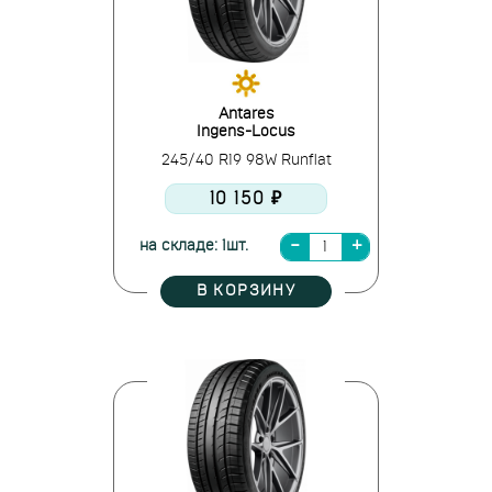
Antares
Ingens-Locus
245/40 R19 98W Runflat
10 150 ₽
на складе: 1шт.
В КОРЗИНУ