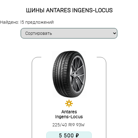
ШИНЫ ANTARES INGENS-LOCUS
Найдено: 15 предложений
Antares
Ingens-Locus
225/40 R19 93W
5 500 ₽