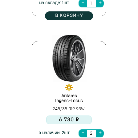
на складе: 1шт.
В КОРЗИНУ
Antares
Ingens-Locus
245/35 R19 93W
6 730 ₽
в наличии: 2шт.