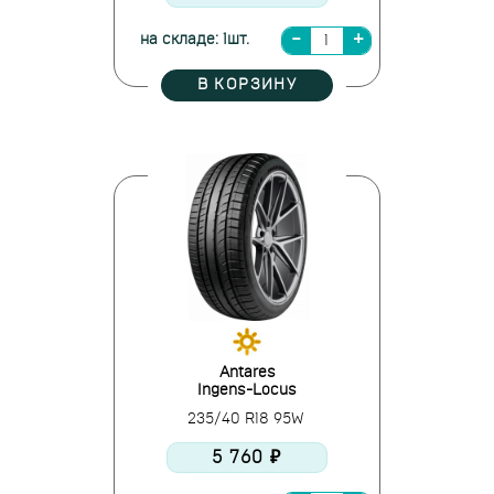
на складе: 1шт.
В КОРЗИНУ
Antares
Ingens-Locus
235/40 R18 95W
5 760 ₽