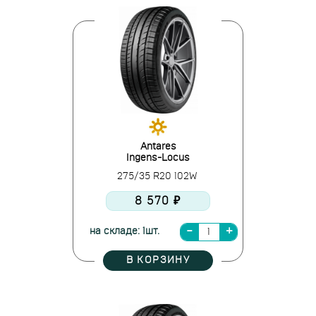
Antares
Ingens-Locus
275/35 R20 102W
8 570 ₽
на складе: 1шт.
В КОРЗИНУ