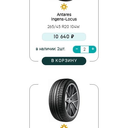
Antares
Ingens-Locus
265/45 R20 104W
10 640 ₽
в наличии: 2шт.
В КОРЗИНУ