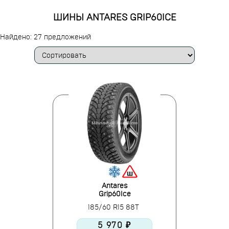
ШИНЫ ANTARES GRIP60ICE
Найдено: 27 предложений
Antares
Grip60Ice
185/60 R15 88T
5 970 ₽