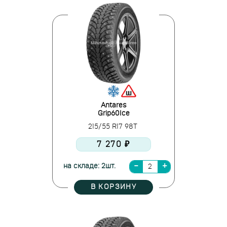
Antares
Grip60Ice
215/55 R17 98T
7 270 ₽
на складе: 2шт.
В КОРЗИНУ