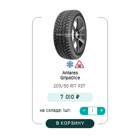
Antares
Grip60Ice
205/50 R17 93T
7 010 ₽
на складе: 1шт.
В КОРЗИНУ