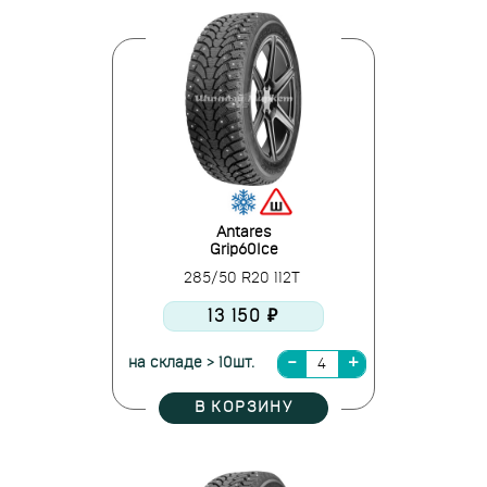
Antares
Grip60Ice
285/50 R20 112T
13 150 ₽
на складе > 10шт.
В КОРЗИНУ