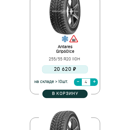
Antares
Grip60Ice
255/55 R20 110H
20 620 ₽
на складе > 10шт.
В КОРЗИНУ