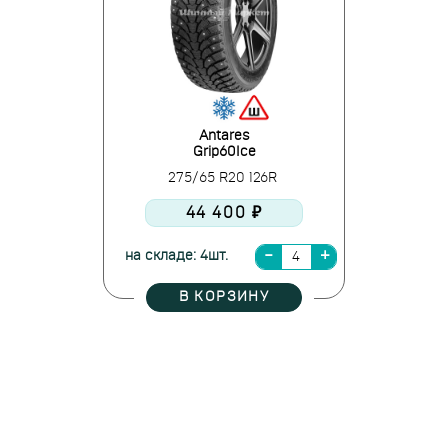
Antares
Grip60Ice
275/65 R20 126R
44 400 ₽
на складе: 4шт.
В КОРЗИНУ