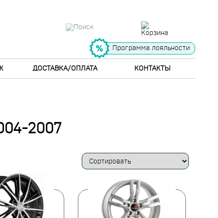
Программа лояльности
Ж
ДОСТАВКА/ОПЛАТА
КОНТАКТЫ
004-2007