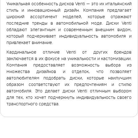
Уникальная особенность дисков Venti — это их итальянский
стиль и инновационный дизайн. Компания предлагает
широкий ассортимент моделей, которые отражают
последние тренды в автомобильной моде. Диски Venti
обладают элегантным и современным внешним видом,
который подчеркивает индивидуальность автомобиля и
привлекает внимание.
Кардинальное отличие Venti от других брендов
заключается в их фокусе на уникальности и кастомизации.
Компания предоставляет возможность выбора из
множества дизайнов и отделок, что позволяет
автолюбителям подобрать диски, которые наилучшим
образом соответствуют их предпочтениям и стилю
автомобиля. Это делает диски Venti отличным выбором
для тех, кто хочет подчеркнуть индивидуальность своего
транспортного средства.