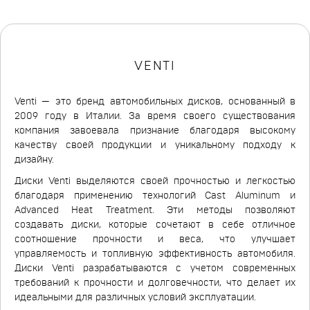
VENTI
Venti — это бренд автомобильных дисков, основанный в
2009 году в Италии. За время своего существования
компания завоевала признание благодаря высокому
качеству своей продукции и уникальному подходу к
дизайну.
Диски Venti выделяются своей прочностью и легкостью
благодаря применению технологий Cast Aluminum и
Advanced Heat Treatment. Эти методы позволяют
создавать диски, которые сочетают в себе отличное
соотношение прочности и веса, что улучшает
управляемость и топливную эффективность автомобиля.
Диски Venti разрабатываются с учетом современных
требований к прочности и долговечности, что делает их
идеальными для различных условий эксплуатации.