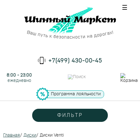
☰
+7(499) 430-00-45
8:00 - 23:00
ежедневно
Программа лояльности
ФИЛЬТР
Главная
/
Диски
/
Диски Venti