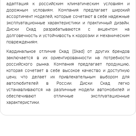
адаптация к российским климатическим условиям и
дорожным условиям. Компания предлагает широкий
ассортимент моделей, которые сочетают в себе надежные
эксплуатационные характеристики и практичный дизайн.
Диски Скад разрабатываются с акцентом на
долговечность и устойчивость к коррозии и механическим
повреждениям.
Кардинальное отличие Скад (Skad) от других брендов
заключается в их ориентированности на потребности
российского рынка. Компания предлагает продукцию,
которая сочетает в себе высокое качество и доступную
цену, что делает их привлекательным выбором для
автолюбителей в России. Диски Скад легко
устанавливаются на различные модели автомобилей и
обеспечивают отличные эксплуатационные
характеристики.