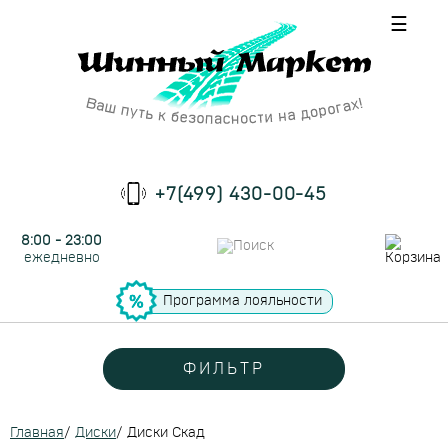
☰
+7(499) 430-00-45
8:00 - 23:00
ежедневно
Программа лояльности
ФИЛЬТР
Главная
/
Диски
/
Диски Скад