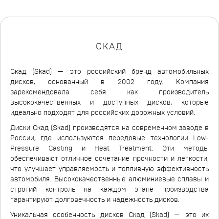
СКАД
Скад (Skad) — это российский бренд автомобильных
дисков, основанный в 2002 году. Компания
зарекомендовала себя как производитель
высококачественных и доступных дисков, которые
идеально подходят для российских дорожных условий.
Диски Скад (Skad) производятся на современном заводе в
России, где используются передовые технологии Low-
Pressure Casting и Heat Treatment. Эти методы
обеспечивают отличное сочетание прочности и легкости,
что улучшает управляемость и топливную эффективность
автомобиля. Высококачественные алюминиевые сплавы и
строгий контроль на каждом этапе производства
гарантируют долговечность и надежность дисков.
Уникальная особенность дисков Скад (Skad) — это их