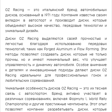
OZ Racing — это итальянский бренд автомобильных
дисков, основанный в 1971 году. Компания известна своим
вкладом в автоспорт и производит диски, которые
объединяют высокое качество, передовые технологии и
уникальный дизайн.
Диски OZ Racing выделяются своей прочностью и
легкостью благодаря использованию передовых
технологий, таких как Forged Aluminum и Flow Forming. Эти
методы позволяют создавать диски, которые не только
прочны, но и имеют минимальный вес, что улучшает
управляемость и динамику автомобиля. Особое внимание
к деталям и инновационные подходы делают диски OZ
Racing идеальными для профессиональных гонок и
любительских соревнований.
Уникальная особенность дисков OZ Racing — это их тесная
связь с автоспортом. Бренд активно участвует в
различных соревнованиях, включая Формулу 1, World Rally
Championship и другие престижные чемпионаты. Этот опыт
позволяет компании разрабатывать диски, которые