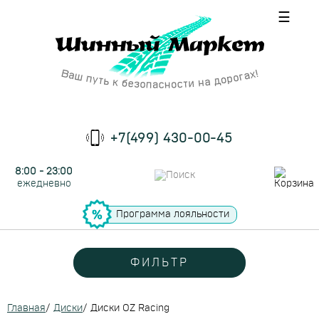
☰
+7(499) 430-00-45
8:00 - 23:00
ежедневно
Программа лояльности
ФИЛЬТР
Главная
/
Диски
/
Диски OZ Racing