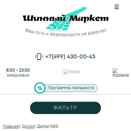
☰
+7(499) 430-00-45
8:00 - 23:00
ежедневно
Программа лояльности
ФИЛЬТР
Главная
/
Диски
/
Диски NEO