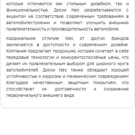
которые отличаются как стильным дизайном, так и
функциональностью. Диски Neo разрабатываются с
акцентом на соответствие современным требованиям в
автомобилестроении и позволяют улучшить внешнюю
привлекательность и производительность автомобиля.
Кардинальное отличие Neo от других брендов
заключается в доступности и современном дизайне.
Компания предлагает продукцию, которая сочетает в себе
передовые технологии и конкурентоспособные цены, что
делает их привлекательным выбором для широкого круга
автолюбителей. Диски Neo также обладают хорошей
устойчивостью к коррозии и механическим повреждениям
благодаря качественным защитным покрытиям, что
способствует их долговечности и сохранению
первоначального внешнего вида.