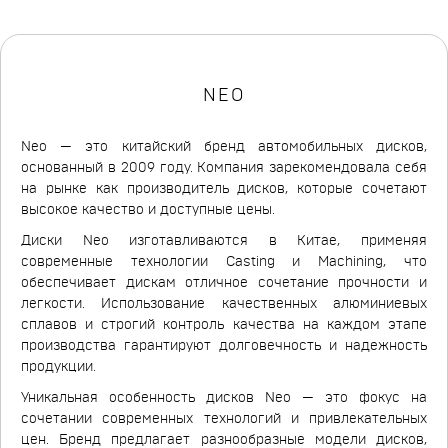
NEO
Neo — это китайский бренд автомобильных дисков,
основанный в 2009 году. Компания зарекомендовала себя
на рынке как производитель дисков, которые сочетают
высокое качество и доступные цены.
Диски Neo изготавливаются в Китае, применяя
современные технологии Casting и Machining, что
обеспечивает дискам отличное сочетание прочности и
легкости. Использование качественных алюминиевых
сплавов и строгий контроль качества на каждом этапе
производства гарантируют долговечность и надежность
продукции.
Уникальная особенность дисков Neo — это фокус на
сочетании современных технологий и привлекательных
цен. Бренд предлагает разнообразные модели дисков,