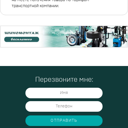
транспортной компании.
Перезвоните мне:
ОТПРАВИТЬ