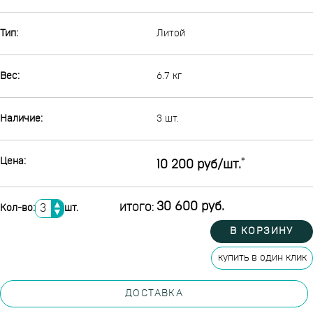
Тип:
Литой
Вес:
6.7 кг
Наличие:
3 шт.
Цена:
*
10 200 руб/шт.
▲
30 600 руб.
Кол-во:
шт.
ИТОГО:
▼
В КОРЗИНУ
купить в один клик
ДОСТАВКА