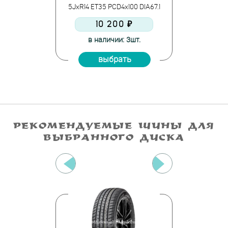
5JxR14 ET35 PCD4x100 DIA67.1
10 200 ₽
в наличии: 3шт.
выбрать
РЕКОМЕНДУЕМЫЕ ШИНЫ ДЛЯ
ВЫБРАННОГО ДИСКА