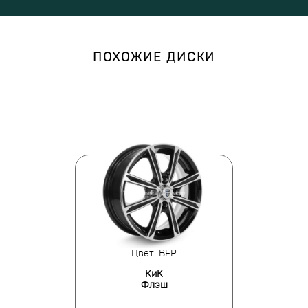
ПОХОЖИЕ ДИСКИ
Цвет: BFP
КиК
Флэш