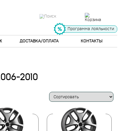
Программа лояльности
Ж
ДОСТАВКА/ОПЛАТА
КОНТАКТЫ
006-2010