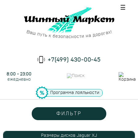
☰
+7(499) 430-00-45
8:00 - 23:00
ежедневно
Программа лояльности
ФИЛЬТР
Размеры дисков Jaguar XJ