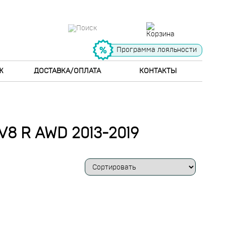
Программа лояльности
Ж
ДОСТАВКА/ОПЛАТА
КОНТАКТЫ
8 R AWD 2013-2019