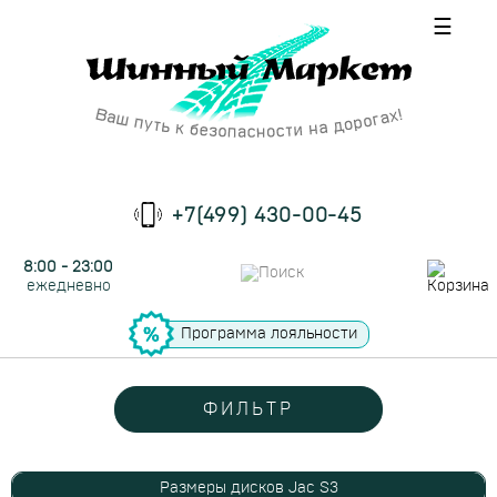
☰
+7(499) 430-00-45
8:00 - 23:00
ежедневно
Программа лояльности
ФИЛЬТР
Размеры дисков Jac S3