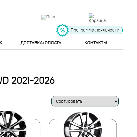
Программа лояльности
Ж
ДОСТАВКА/ОПЛАТА
КОНТАКТЫ
WD 2021-2026