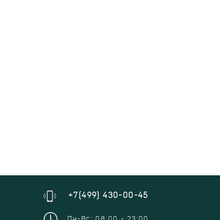
+7(499) 430-00-45
Пн-Вс: 08:00 - 23:00