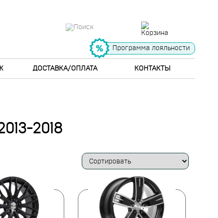
Программа лояльности
Ж
ДОСТАВКА/ОПЛАТА
КОНТАКТЫ
2013-2018