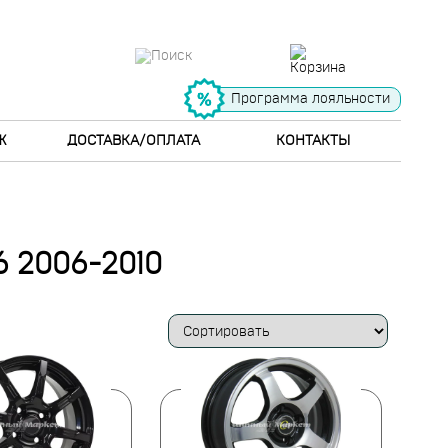
Программа лояльности
Ж
ДОСТАВКА/ОПЛАТА
КОНТАКТЫ
 2006-2010