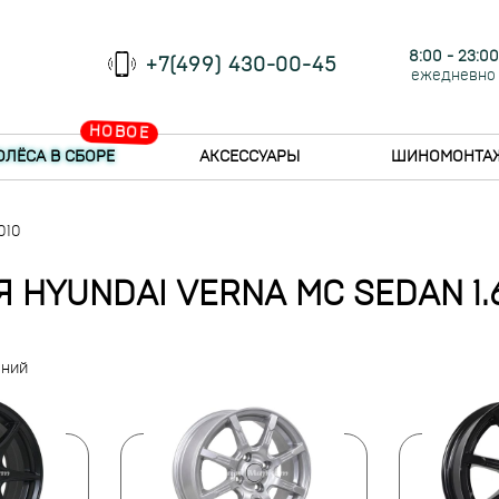
8:00 - 23:00
+7(499) 430-00-45
ежедневно
НОВОЕ
ОЛЁСА В СБОРЕ
АКСЕССУАРЫ
ШИНОМОНТА
010
 HYUNDAI VERNA MC SEDAN 1.6
ений